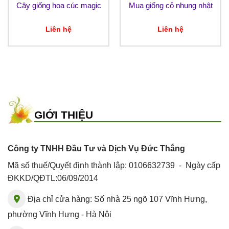
Cây giống hoa cúc magic
Mua giống cỏ nhung nhật
Liên hệ
Liên hệ
GIỚI THIỆU
Công ty TNHH Đầu Tư và Dịch Vụ Đức Thắng
Mã số thuế/Quyết định thành lập: 0106632739 - Ngày cấp
ĐKKD/QĐTL:06/09/2014
Địa chỉ cửa hàng: Số nhà 25 ngõ 107 Vĩnh Hưng,
phường Vĩnh Hưng - Hà Nội