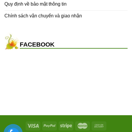
Quy định về bảo mật thông tin
Chính sách vận chuyển và giao nhận
FACEBOOK