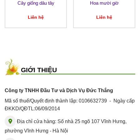
Cây giống dâu tây
Hoa mười giờ
Liên hệ
Liên hệ
GIỚI THIỆU
Công ty TNHH Đầu Tư và Dịch Vụ Đức Thắng
Mã số thuế/Quyết định thành lập: 0106632739 - Ngày cấp
ĐKKD/QĐTL:06/09/2014
Địa chỉ cửa hàng: Số nhà 25 ngõ 107 Vĩnh Hưng,
phường Vĩnh Hưng - Hà Nội