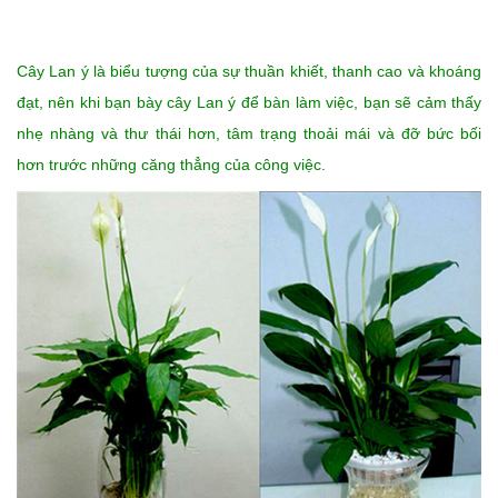
Cây Lan ý là biểu tượng của sự thuần khiết, thanh cao và khoáng
đạt, nên khi bạn bày cây Lan ý để bàn làm việc, bạn sẽ cảm thấy
nhẹ nhàng và thư thái hơn, tâm trạng thoải mái và đỡ bức bối
hơn trước những căng thẳng của công việc.