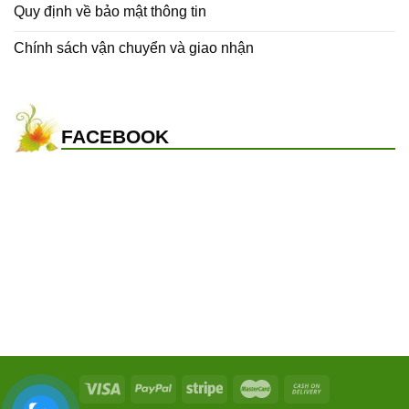
Quy định về bảo mật thông tin
Chính sách vận chuyển và giao nhận
FACEBOOK