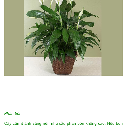
Phân bón:
Cây cần ít ánh sáng nên nhu cầu phân bón không cao. Nếu bón