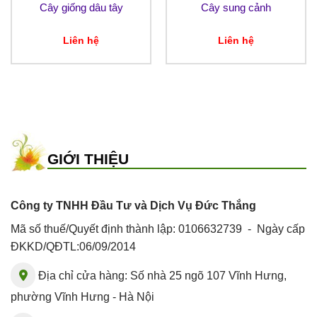
Cây giống dâu tây
Cây sung cảnh
Liên hệ
Liên hệ
GIỚI THIỆU
Công ty TNHH Đầu Tư và Dịch Vụ Đức Thắng
Mã số thuế/Quyết định thành lập: 0106632739 - Ngày cấp
ĐKKD/QĐTL:06/09/2014
Địa chỉ cửa hàng: Số nhà 25 ngõ 107 Vĩnh Hưng,
phường Vĩnh Hưng - Hà Nội