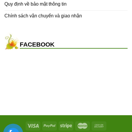
Quy định về bảo mật thông tin
Chính sách vận chuyển và giao nhận
FACEBOOK