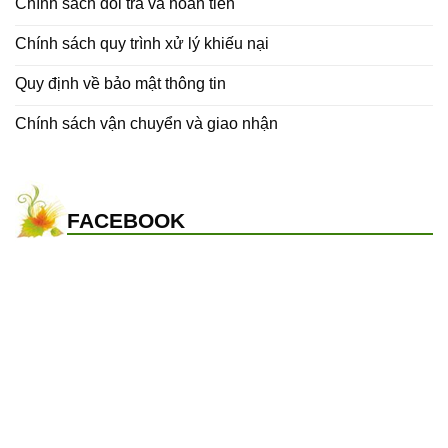
Chính sách đổi trả và hoàn tiền
Chính sách quy trình xử lý khiếu nại
Quy định về bảo mật thông tin
Chính sách vận chuyển và giao nhận
FACEBOOK