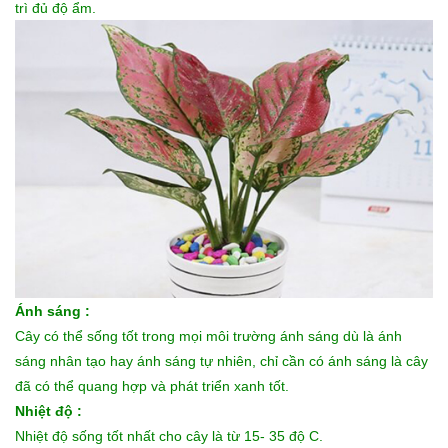
trì đủ độ ẩm.
Ánh sáng :
Cây có thể sống tốt trong mọi môi trường ánh sáng dù là ánh
sáng nhân tạo hay ánh sáng tự nhiên, chỉ cần có ánh sáng là cây
đã có thể quang hợp và phát triển xanh tốt.
Nhiệt độ :
Nhiệt độ sống tốt nhất cho cây là từ 15- 35 độ C.