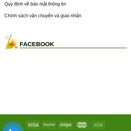
Quy định về bảo mật thông tin
Chính sách vận chuyển và giao nhận
FACEBOOK