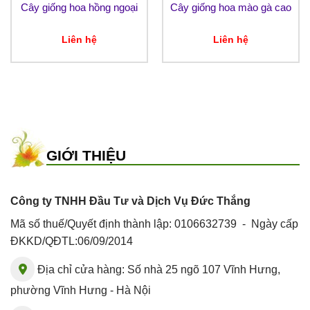
Cây giống hoa hồng ngoại
Cây giống hoa mào gà cao
Liên hệ
Liên hệ
GIỚI THIỆU
Công ty TNHH Đầu Tư và Dịch Vụ Đức Thắng
Mã số thuế/Quyết định thành lập: 0106632739 - Ngày cấp
ĐKKD/QĐTL:06/09/2014
Địa chỉ cửa hàng: Số nhà 25 ngõ 107 Vĩnh Hưng,
phường Vĩnh Hưng - Hà Nội