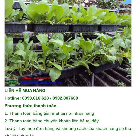
LIÊN HỆ MUA HÀNG
Hotline: 0399.616.628
/
0902.007668
Phương thức thanh toán:
1. Thanh toán bằng tiền mặt tại nơi nhận hàng
2. Thanh toán bằng chuyển khoản liên hệ
tại đây
Lưu ý: Tùy theo đơn hàng và khoảng cách của khách hàng sẽ thu