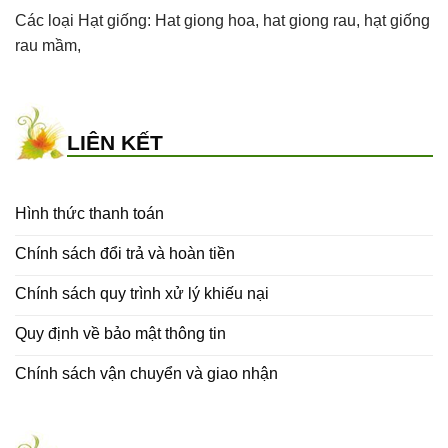
Các loại Hạt giống:
Hat giong hoa
,
hat giong rau
,
hạt giống
rau mầm
,
LIÊN KẾT
Hình thức thanh toán
Chính sách đổi trả và hoàn tiền
Chính sách quy trình xử lý khiếu nại
Quy định về bảo mật thông tin
Chính sách vận chuyển và giao nhận