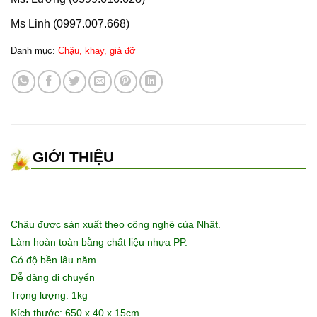
Ms Linh (0997.007.668)
Danh mục:
Chậu, khay, giá đỡ
GIỚI THIỆU
Chậu được sản xuất theo công nghệ của Nhật.
Làm hoàn toàn bằng chất liệu nhựa PP.
Có độ bền lâu năm.
Dễ dàng di chuyển
Trọng lượng: 1kg
Kích thước: 650 x 40 x 15cm