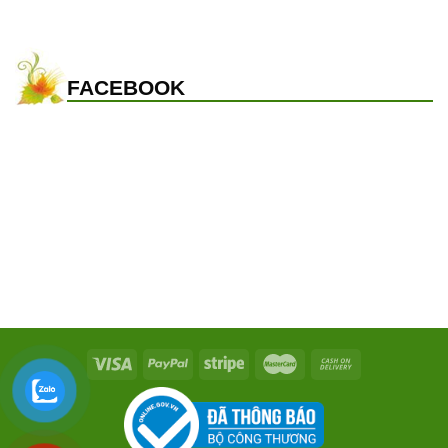
FACEBOOK