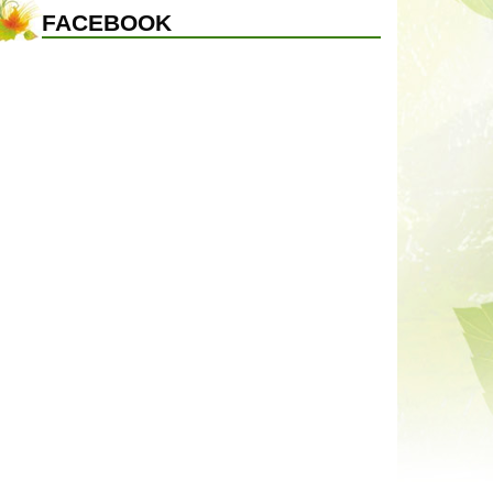
FACEBOOK