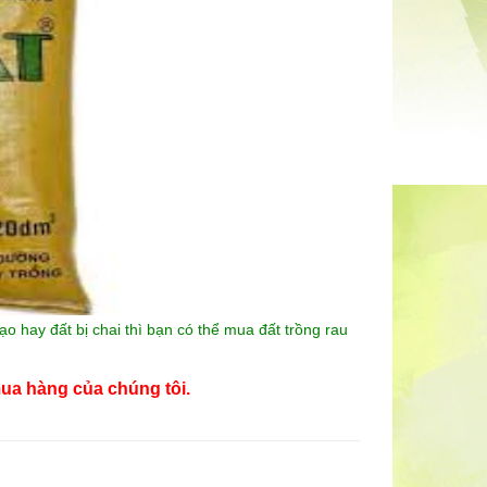
 hay đất bị chai thì bạn có thể mua đất trồng rau
ua hàng của chúng tôi.