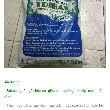
Đặc tính:
– Đất có nguồn gốc hữu cơ, giàu dinh dưỡng, tơi xốp, sạch mầm
bệnh
– Thích hợp trồng rau mầm, rau ngắn ngày (sạch và an toàn hơn