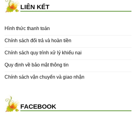
LIÊN KẾT
Hình thức thanh toán
Chính sách đổi trả và hoàn tiền
Chính sách quy trình xử lý khiếu nại
Quy định về bảo mật thông tin
Chính sách vận chuyển và giao nhận
FACEBOOK