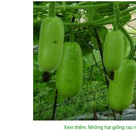
Xem thêm: Những
hạt giống rau