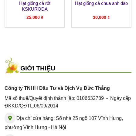
Hạt giống cà rốt
Hạt giống cà chua anh đào
KSKURODA
25,000
₫
30,000
₫
GIỚI THIỆU
Công ty TNHH Đầu Tư và Dịch Vụ Đức Thắng
Mã số thuế/Quyết định thành lập: 0106632739 - Ngày cấp
ĐKKD/QĐTL:06/09/2014
Địa chỉ cửa hàng: Số nhà 25 ngõ 107 Vĩnh Hưng,
phường Vĩnh Hưng - Hà Nội