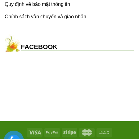
Quy định về bảo mật thông tin
Chính sách vận chuyển và giao nhận
FACEBOOK