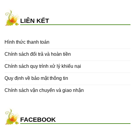
LIÊN KẾT
Hình thức thanh toán
Chính sách đổi trả và hoàn tiền
Chính sách quy trình xử lý khiếu nại
Quy định về bảo mật thông tin
Chính sách vận chuyển và giao nhận
FACEBOOK