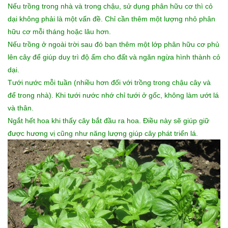
Nếu trồng trong nhà và trong chậu, sử dụng phân hữu cơ thì cỏ
dại không phải là một vấn đề. Chỉ cần thêm một lượng nhỏ phân
hữu cơ mỗi tháng hoặc lâu hơn.
Nếu trồng ở ngoài trời sau đó bạn thêm một lớp phân hữu cơ phủ
lên cây để giúp duy trì độ ẩm cho đất và ngăn ngừa hình thành cỏ
dại.
Tưới nước mỗi tuần (nhiều hơn đối với trồng trong chậu cây và
để trong nhà). Khi tưới nước nhớ chỉ tưới ở gốc, không làm ướt lá
và thân.
Ngắt hết hoa khi thấy cây bắt đầu ra hoa. Điều này sẽ giúp giữ
được hương vị cũng như năng lượng giúp cây phát triển lá.