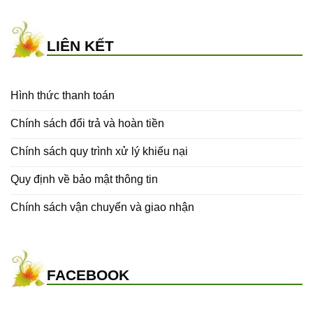
LIÊN KẾT
Hình thức thanh toán
Chính sách đổi trả và hoàn tiền
Chính sách quy trình xử lý khiếu nại
Quy định về bảo mật thông tin
Chính sách vận chuyển và giao nhận
FACEBOOK