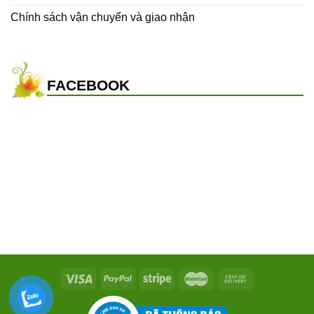
Chính sách vận chuyển và giao nhận
FACEBOOK