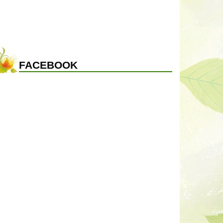
FACEBOOK