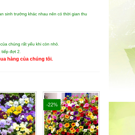
an sinh trưởng khác nhau nên có thời gian thu
của chúng rất yếu khi còn nhỏ.
tiếp đợt 2.
ua hàng của chúng tôi.
-22%