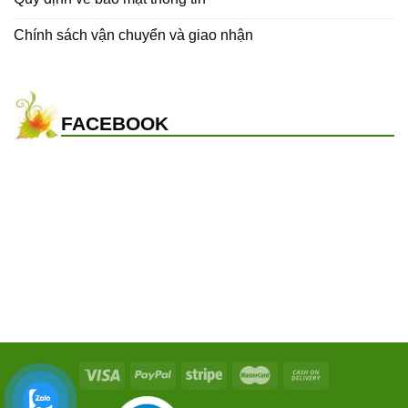
Chính sách vận chuyển và giao nhận
FACEBOOK