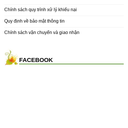
Chính sách quy trình xử lý khiếu nại
Quy định về bảo mật thông tin
Chính sách vận chuyển và giao nhận
FACEBOOK