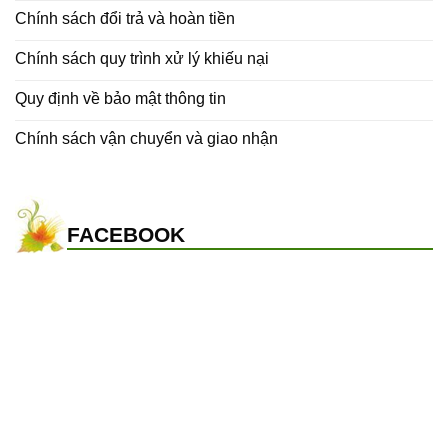
Chính sách đổi trả và hoàn tiền
Chính sách quy trình xử lý khiếu nại
Quy định về bảo mật thông tin
Chính sách vận chuyển và giao nhận
FACEBOOK