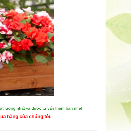
t lượng nhất và được tư vấn thêm bạn nhé!
ua hàng của chúng tôi.