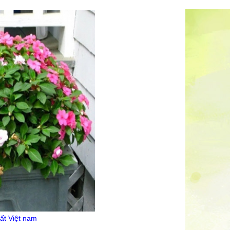
ất Việt nam