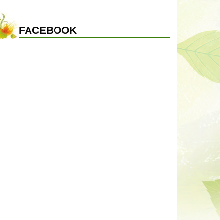
FACEBOOK