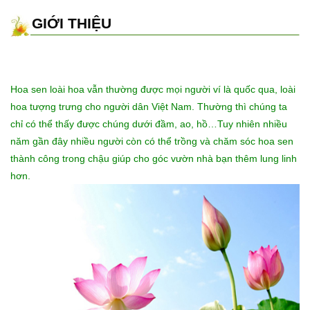
GIỚI THIỆU
Hoa sen loài hoa vẫn thường được mọi người ví là quốc qua, loài
hoa tượng trưng cho người dân Việt Nam. Thường thì chúng ta
chỉ có thể thấy được chúng dưới đầm, ao, hồ…Tuy nhiên nhiều
năm gần đây nhiều người còn có thể trồng và chăm sóc hoa sen
thành công trong chậu giúp cho góc vườn nhà bạn thêm lung linh
hơn.