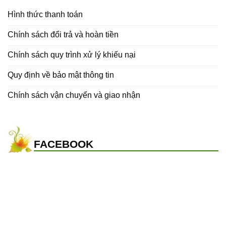
Hình thức thanh toán
Chính sách đổi trả và hoàn tiền
Chính sách quy trình xử lý khiếu nại
Quy định về bảo mật thông tin
Chính sách vận chuyển và giao nhận
FACEBOOK