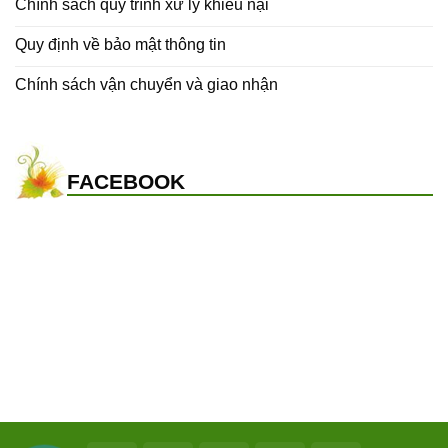
Chính sách quy trình xử lý khiếu nại
Quy định về bảo mật thông tin
Chính sách vận chuyển và giao nhận
FACEBOOK