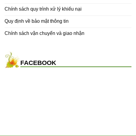
Chính sách quy trình xử lý khiếu nại
Quy định về bảo mật thông tin
Chính sách vận chuyển và giao nhận
FACEBOOK