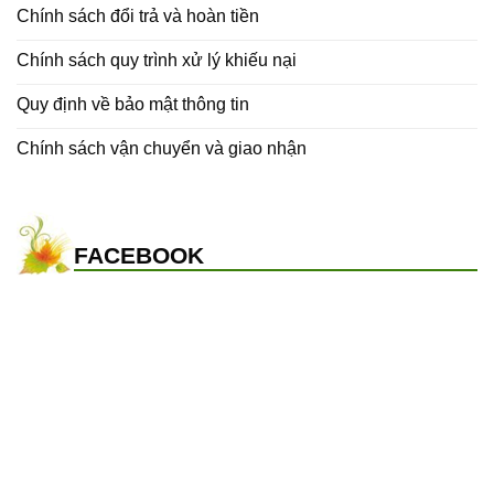
Chính sách đổi trả và hoàn tiền
Chính sách quy trình xử lý khiếu nại
Quy định về bảo mật thông tin
Chính sách vận chuyển và giao nhận
FACEBOOK