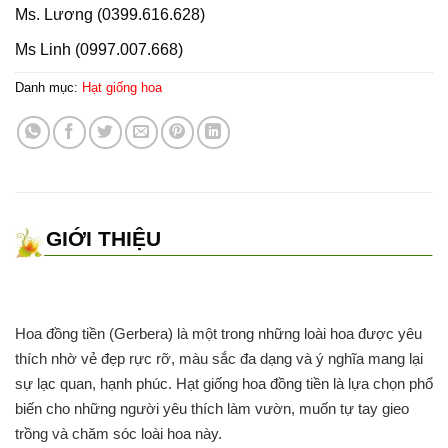
Ms. Lương (0399.616.628)
Ms Linh (0997.007.668)
Danh mục:
Hạt giống hoa
GIỚI THIỆU
Hoa đồng tiền (Gerbera) là một trong những loài hoa được yêu
thích nhờ vẻ đẹp rực rỡ, màu sắc đa dạng và ý nghĩa mang lại
sự lạc quan, hạnh phúc. Hạt giống hoa đồng tiền là lựa chọn phổ
biến cho những người yêu thích làm vườn, muốn tự tay gieo
trồng và chăm sóc loài hoa này.