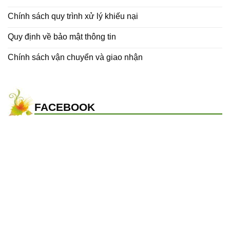
Chính sách quy trình xử lý khiếu nại
Quy định về bảo mật thông tin
Chính sách vận chuyển và giao nhận
FACEBOOK