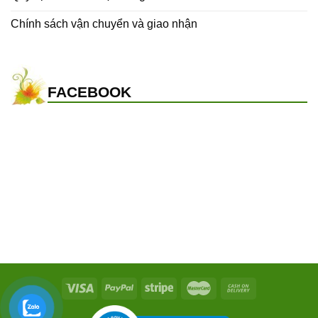
Chính sách vận chuyển và giao nhận
FACEBOOK