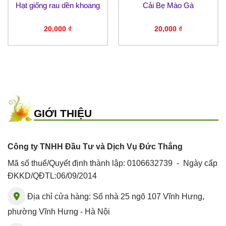
Hạt giống rau dền khoang
Cải Bẹ Mào Gà
20,000
₫
20,000
₫
GIỚI THIỆU
Công ty TNHH Đầu Tư và Dịch Vụ Đức Thắng
Mã số thuế/Quyết định thành lập: 0106632739 - Ngày cấp
ĐKKD/QĐTL:06/09/2014
Địa chỉ cửa hàng: Số nhà 25 ngõ 107 Vĩnh Hưng,
phường Vĩnh Hưng - Hà Nội