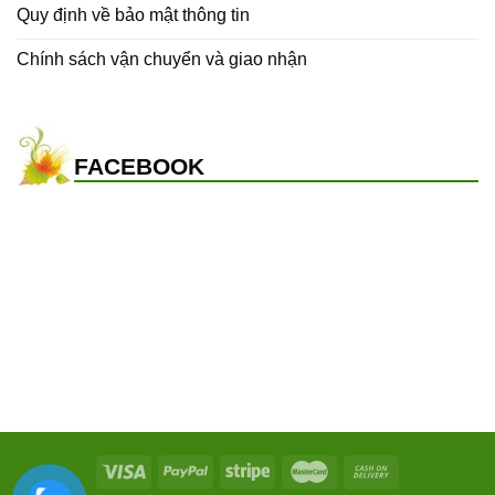
Quy định về bảo mật thông tin
Chính sách vận chuyển và giao nhận
FACEBOOK