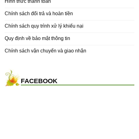
Hình thức thanh toán
Chính sách đổi trả và hoàn tiền
Chính sách quy trình xử lý khiếu nại
Quy định về bảo mật thông tin
Chính sách vận chuyển và giao nhận
FACEBOOK