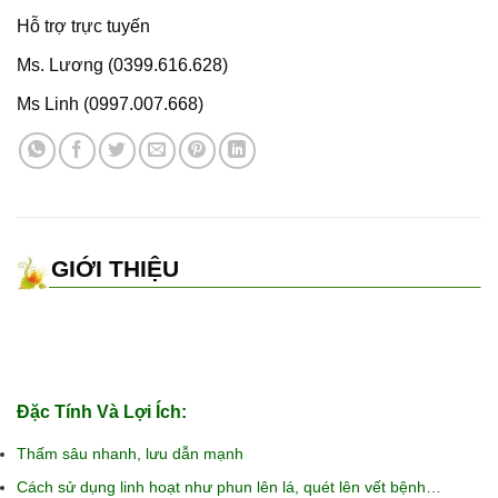
Hỗ trợ trực tuyến
Ms. Lương (0399.616.628)
Ms Linh (0997.007.668)
GIỚI THIỆU
Đặc Tính Và Lợi Ích:
Thấm sâu nhanh, lưu dẫn mạnh
Cách sử dụng linh hoạt như phun lên lá, quét lên vết bệnh…