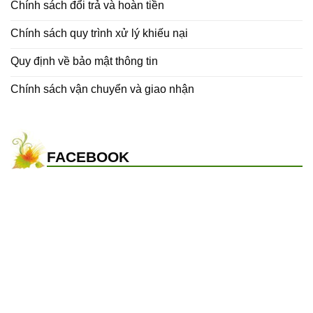
Chính sách đổi trả và hoàn tiền
Chính sách quy trình xử lý khiếu nại
Quy định về bảo mật thông tin
Chính sách vận chuyển và giao nhận
FACEBOOK