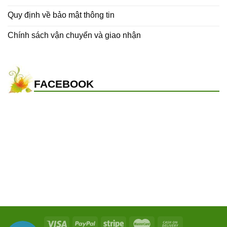
Quy định về bảo mật thông tin
Chính sách vận chuyển và giao nhận
FACEBOOK