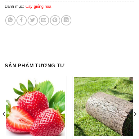
Danh mục:
Cây giống hoa
SẢN PHẨM TƯƠNG TỰ