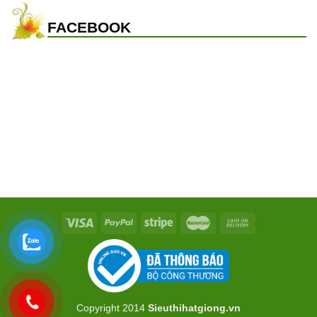
FACEBOOK
Copyright 2014
Sieuthihatgiong.vn