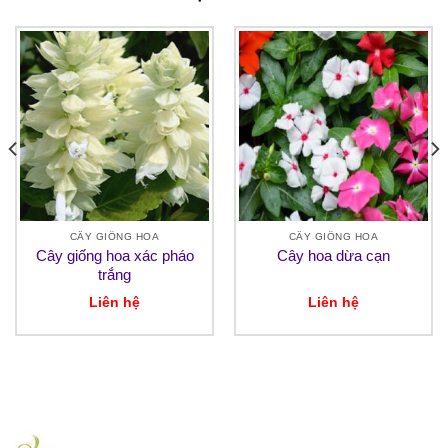
CÂY GIỐNG HOA
CÂY GIỐNG HOA
Cây giống hoa xác pháo
Cây hoa dừa cạn
trắng
Liên hệ
Liên hệ