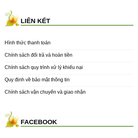
LIÊN KẾT
Hình thức thanh toán
Chính sách đổi trả và hoàn tiền
Chính sách quy trình xử lý khiếu nại
Quy định về bảo mật thông tin
Chính sách vận chuyển và giao nhận
FACEBOOK