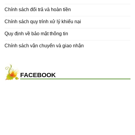
Chính sách đổi trả và hoàn tiền
Chính sách quy trình xử lý khiếu nại
Quy định về bảo mật thông tin
Chính sách vận chuyển và giao nhận
FACEBOOK