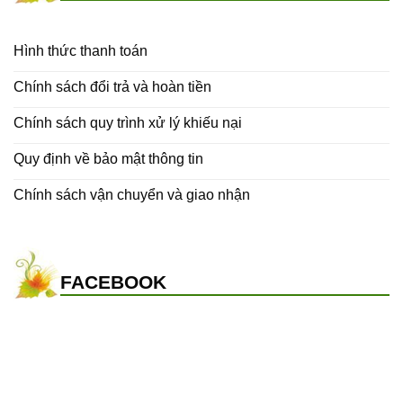
Hình thức thanh toán
Chính sách đổi trả và hoàn tiền
Chính sách quy trình xử lý khiếu nại
Quy định về bảo mật thông tin
Chính sách vận chuyển và giao nhận
FACEBOOK