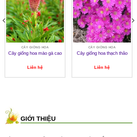
CÂY GIỐNG HOA
CÂY GIỐNG HOA
Cây giống hoa mào gà cao
Cây giống hoa thạch thảo
Liên hệ
Liên hệ
GIỚI THIỆU