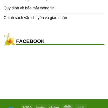
Quy định về bảo mật thông tin
Chính sách vận chuyển và giao nhận
FACEBOOK