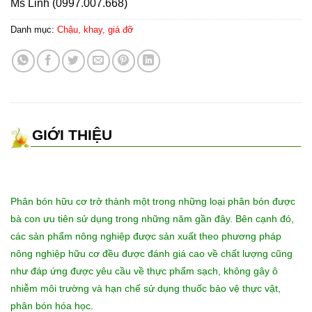
Ms Linh (0997.007.668)
Danh mục:
Chậu, khay, giá đỡ
GIỚI THIỆU
Phân bón hữu cơ trở thành một trong những loại phân bón được
bà con ưu tiên sử dụng trong những năm gần đây. Bên cạnh đó,
các sản phẩm nông nghiệp được sản xuất theo phương pháp
nông nghiệp hữu cơ đều được đánh giá cao về chất lượng cũng
như đáp ứng được yêu cầu về thực phẩm sạch, không gây ô
nhiễm môi trường và hạn chế sử dụng thuốc bảo vệ thực vật,
phân bón hóa học.