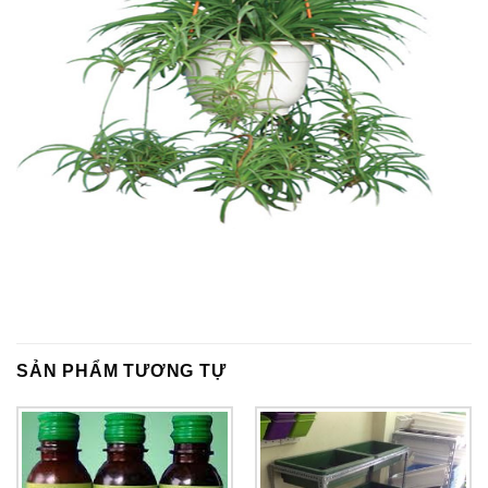
SẢN PHẨM TƯƠNG TỰ