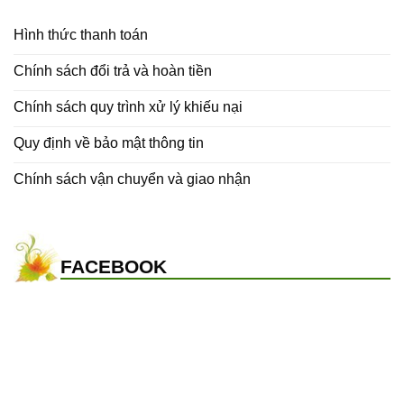
Hình thức thanh toán
Chính sách đổi trả và hoàn tiền
Chính sách quy trình xử lý khiếu nại
Quy định về bảo mật thông tin
Chính sách vận chuyển và giao nhận
FACEBOOK