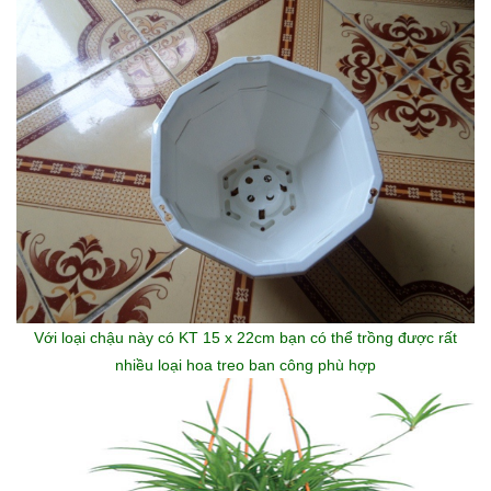
Với loại chậu này có KT 15 x 22cm bạn có thể trồng được rất
nhiều loại hoa treo ban công phù hợp