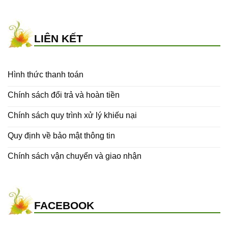
LIÊN KẾT
Hình thức thanh toán
Chính sách đổi trả và hoàn tiền
Chính sách quy trình xử lý khiếu nại
Quy định về bảo mật thông tin
Chính sách vận chuyển và giao nhận
FACEBOOK