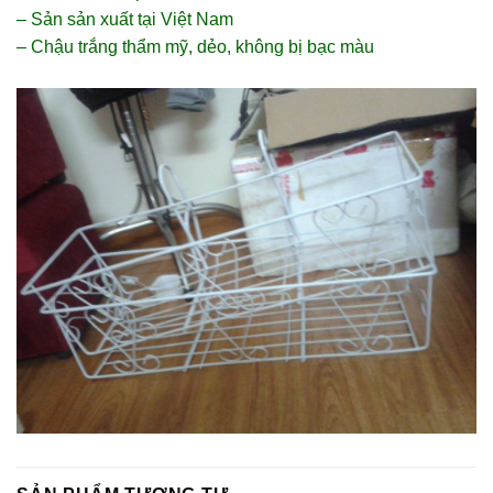
– Sản sản xuất tại Việt Nam
– Chậu trắng thẩm mỹ, dẻo, không bị bạc màu