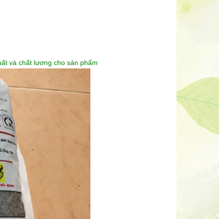
 suất và chất lương cho sản phẩm