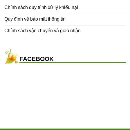
Chính sách quy trình xử lý khiếu nại
Quy định về bảo mật thông tin
Chính sách vận chuyển và giao nhận
FACEBOOK