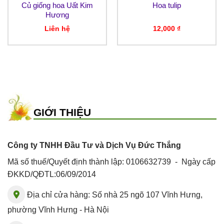
Củ giống hoa Uất Kim
Hoa tulip
Hương
Liên hệ
12,000
₫
GIỚI THIỆU
Công ty TNHH Đầu Tư và Dịch Vụ Đức Thắng
Mã số thuế/Quyết định thành lập: 0106632739 - Ngày cấp
ĐKKD/QĐTL:06/09/2014
Địa chỉ cửa hàng: Số nhà 25 ngõ 107 Vĩnh Hưng,
phường Vĩnh Hưng - Hà Nội