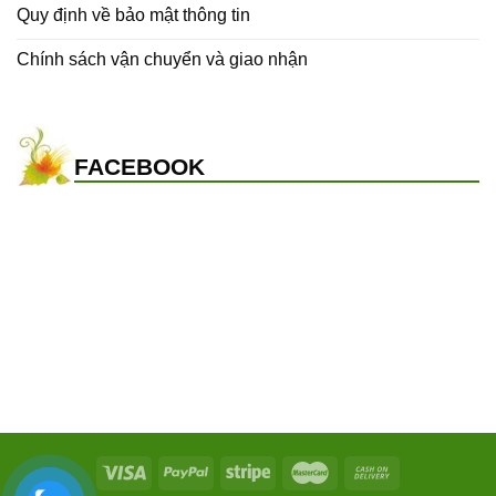
Quy định về bảo mật thông tin
Chính sách vận chuyển và giao nhận
FACEBOOK