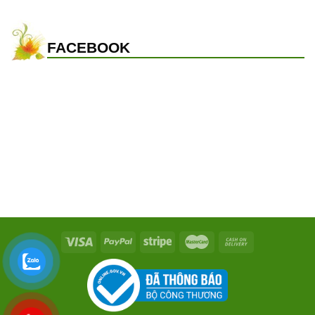
FACEBOOK