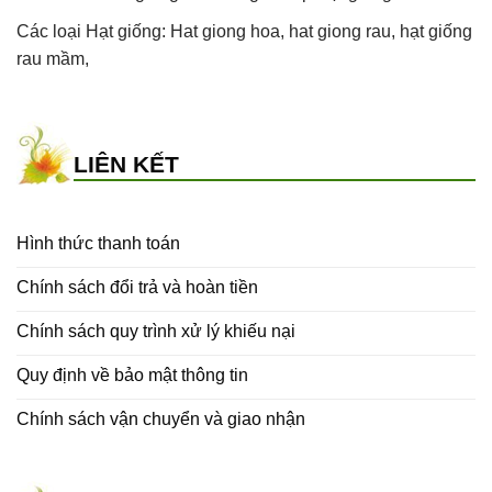
Các loại Hạt giống:
Hat giong hoa
,
hat giong rau
,
hạt giống
rau mầm
,
LIÊN KẾT
Hình thức thanh toán
Chính sách đổi trả và hoàn tiền
Chính sách quy trình xử lý khiếu nại
Quy định về bảo mật thông tin
Chính sách vận chuyển và giao nhận