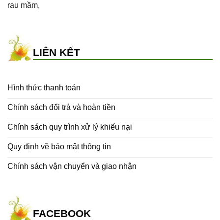
rau mầm
,
LIÊN KẾT
Hình thức thanh toán
Chính sách đổi trả và hoàn tiền
Chính sách quy trình xử lý khiếu nại
Quy định về bảo mật thông tin
Chính sách vận chuyển và giao nhận
FACEBOOK