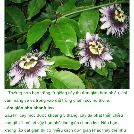
– Trường hợp bạn trồng từ giống cây thì đơn giản hơn nhiều, chỉ
cần mang về và trồng vào đất trồng chăm sóc nó thôi ạ.
Làm giàn cho chanh leo
Sau khi cây mọc được khoảng 3 tháng, cây đã phát triển chiều
cao gần 1 mét vì vậy bạn phải làm giàn chanh leo. Nếu bạn
không lắp đặt giàn thì có nhiều cách đơn giản khác thay thế như