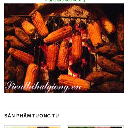
SẢN PHẨM TƯƠNG TỰ