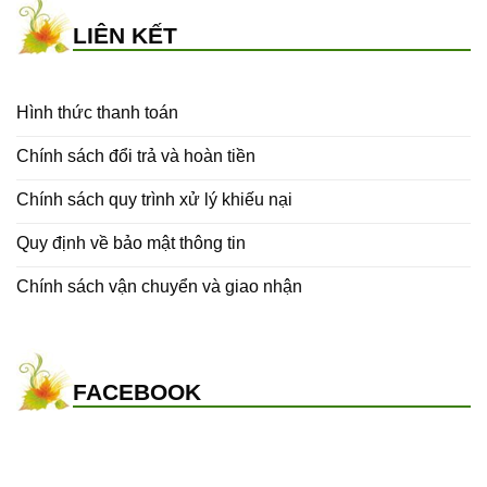
LIÊN KẾT
Hình thức thanh toán
Chính sách đổi trả và hoàn tiền
Chính sách quy trình xử lý khiếu nại
Quy định về bảo mật thông tin
Chính sách vận chuyển và giao nhận
FACEBOOK