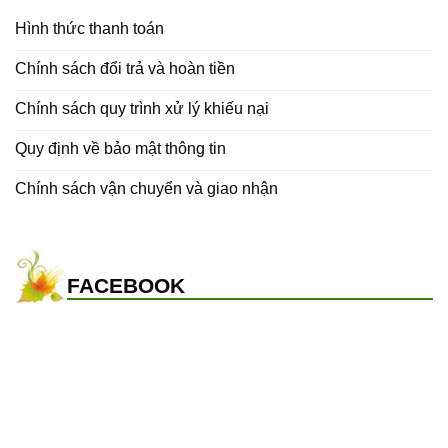
Hình thức thanh toán
Chính sách đổi trả và hoàn tiền
Chính sách quy trình xử lý khiếu nại
Quy định về bảo mật thông tin
Chính sách vận chuyển và giao nhận
FACEBOOK