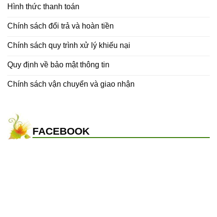
Hình thức thanh toán
Chính sách đổi trả và hoàn tiền
Chính sách quy trình xử lý khiếu nại
Quy định về bảo mật thông tin
Chính sách vận chuyển và giao nhận
FACEBOOK