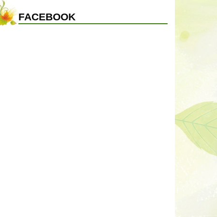
FACEBOOK