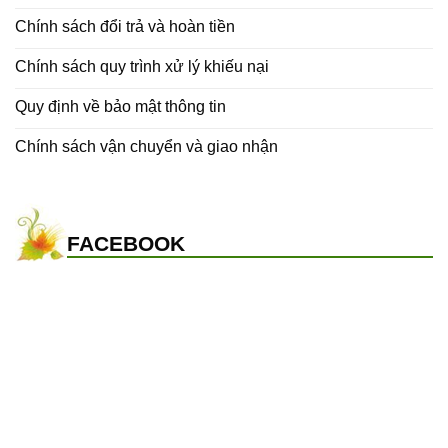
Chính sách đổi trả và hoàn tiền
Chính sách quy trình xử lý khiếu nại
Quy định về bảo mật thông tin
Chính sách vận chuyển và giao nhận
FACEBOOK