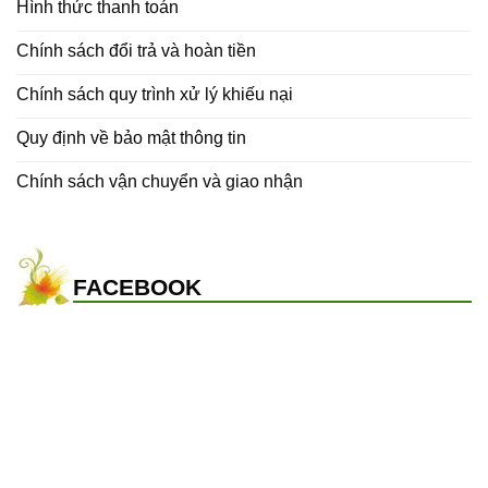
Hình thức thanh toán
Chính sách đổi trả và hoàn tiền
Chính sách quy trình xử lý khiếu nại
Quy định về bảo mật thông tin
Chính sách vận chuyển và giao nhận
FACEBOOK